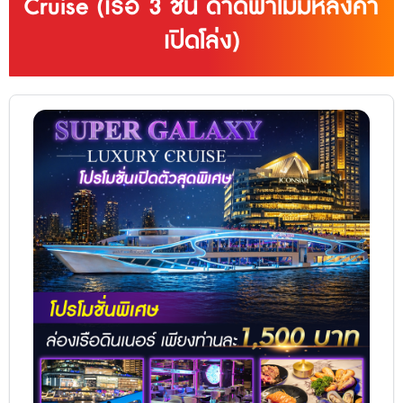
Cruise (เรือ 3 ชั้น ดาดฟ้าไม่มีหลังคา
เปิดโล่ง)