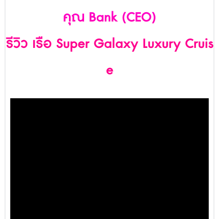
คุณ Bank (CEO)
รีวิว เรือ Super Galaxy Luxury Cruis
e