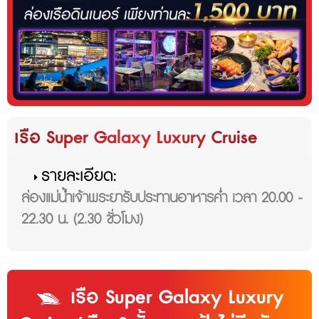
เรือ Super Galaxy Luxury Cruise
รายละเอียด:
ล่องแม่น้ำเจ้าพระยารับประทานอาหารค่ำ เวลา 20.00 -
22.30 น. (2.30 ชั่วโมง)
เรือ Super Galaxy Luxury