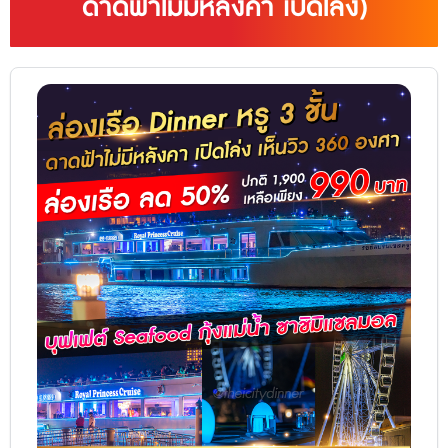
ดาดฟ้าไม่มีหลังคา เปิดโล่ง)