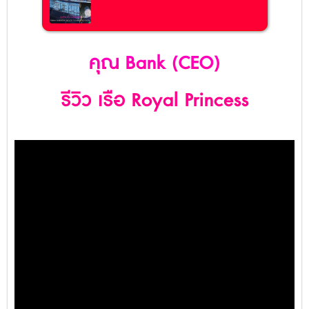
คุณ Bank (CEO)
รีวิว เรือ Royal Princess