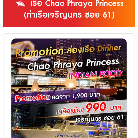
เรือ Chao Phraya Princess
(ท่าเรือเจริญนคร ซอย 61)