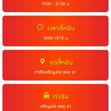
19:30 - 21:30 น.
schedule
เวลาเช็คอิน
18:00-19:15 น.
location_on
จุดเช็คอิน
ท่าเรือเจริญนคร ซอย 61
directions_boat
ท่าเรือ
เจริญนคร ซอย 61