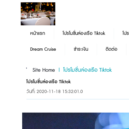
หน้าแรก
โปรโมชั่นล่องเรือ Tiktok
โปร
Dream Cruise
ชำระเงิน
ติดต่อ
Site Home
|
โปรโมชั่นล่องเรือ Tiktok
โปรโมชั่นล่องเรือ Tiktok
วันที่: 2020-11-18 15:32:01.0