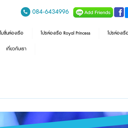
084-6434996
โมชั่นล่องเรือ
โปรล่องเรือ Royal Princess
โปรล่องเรื
เกี่ยวกับเรา