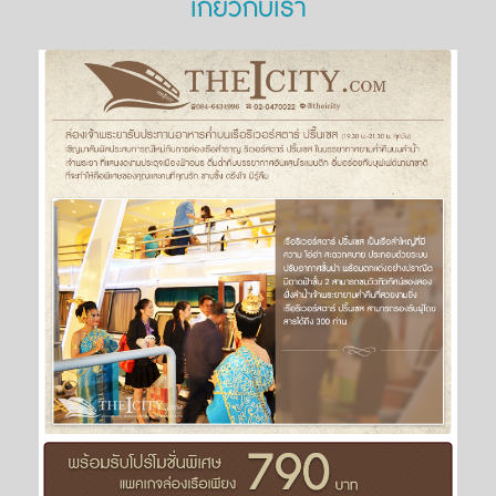
เกี่ยวกับเรา