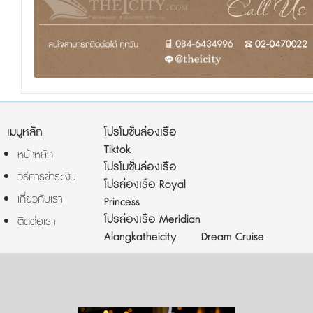
เมนูหลัก
โปรโมชั่นล่องเรือ
Tiktok
หน้าหลัก
โปรโมชั่นล่องเรือ
วิธีการชำระเงิน
โปรล่องเรือ Royal
เกี่ยวกับเรา
Princess
โปรล่องเรือ Meridian
ติดต่อเรา
Alangkatheicity
Dream Cruise