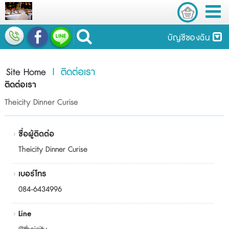
บัญชีของฉัน
Site Home
| ติดต่อเรา
ติดต่อเรา
Theicity Dinner Curise
ชื่อผู้ติดต่อ
Theicity Dinner Curise
เบอร์โทร
084-6434996
Line