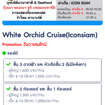
White Orchid Cruise(Iconsiam)
Promotion วันวาเลนไทน์
จองได้
ชั้น 3 ดาดฟ้า และ หัวเรือชั้น 2 (ไม่มีหลังคา)
- ผู้ใหญ่ 1,600 บาท/ท่าน
- เด็ก 4-10 ปีราคา 1,000 บาท/ท่าน
ชั้น 2 ห้องแอร์ และ ชั้น 1 ห้องแอร์
- ผู้ใหญ่ 1,300 บาท/ท่าน
- เด็ก 4-10 ปีราคา 1,000บาท/ท่าน