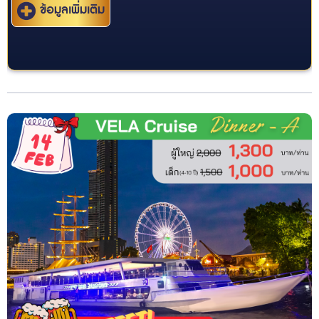
ข้อมูลเพิ่มเติม