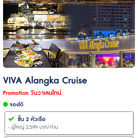
VIVA Alangka Cruise
Promotion วันวาเลนไทน์
จองได้
ชั้น 2 หัวเรือ
- ผู้ใหญ่ 2,599 บาท/ท่าน