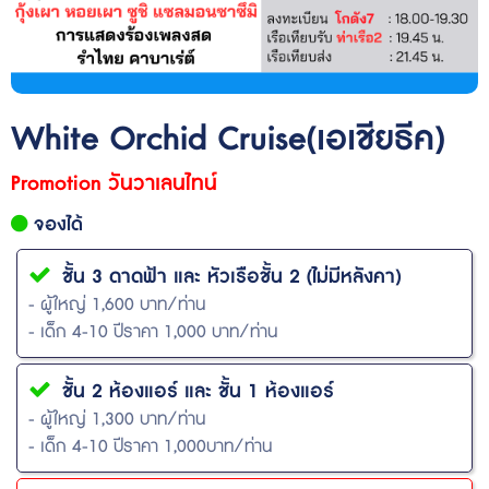
White Orchid Cruise(เอเชียธีค)
Promotion วันวาเลนไทน์
จองได้
ชั้น 3 ดาดฟ้า และ หัวเรือชั้น 2 (ไม่มีหลังคา)
- ผู้ใหญ่ 1,600 บาท/ท่าน
- เด็ก 4-10 ปีราคา 1,000 บาท/ท่าน
ชั้น 2 ห้องแอร์ และ ชั้น 1 ห้องแอร์
- ผู้ใหญ่ 1,300 บาท/ท่าน
- เด็ก 4-10 ปีราคา 1,000บาท/ท่าน