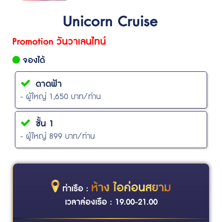
Unicorn Cruise
Promotion วันวาเลนไทน์
จองได้
ดาดฟ้า
- ผู้ใหญ่ 1,650 บาท/ท่าน
ชั้น 1
- ผู้ใหญ่ 899 บาท/ท่าน
ห้าง ไอค่อนสยาม
ท่าเรือ :
เวลาล่องเรือ : 19.00-21.00