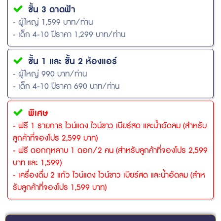
ชั้น 3 ดาดฟ้า
- ผู้ใหญ่ 1,599 บาท/ท่าน
- เด็ก 4-10 ปีราคา 1,299 บาท/ท่าน
ชั้น 1 และ ชั้น 2 ห้องแอร์
- ผู้ใหญ่ 990 บาท/ท่าน
- เด็ก 4-10 ปีราคา 690 บาท/ท่าน
พิเศษ
- ฟรี 1 รายการ ไวน์แดง ไวน์ขาว เบียร์สด และน้ำอัดลม (สำหรับ
ลูกค้าที่จองโปร 2,599 บาท)
- ฟรี ดอกกุหลาบ 1 ดอก/2 คน (สำหรับลูกค้าที่จองโปร 2,599
บาท และ 1,599)
- เครื่องดื่ม 2 แก้ว ไวน์แดง ไวน์ขาว เบียร์สด และน้ำอัดลม (สำห
รับลูกค้าที่จองโปร 1,599 บาท)