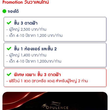
Promotion วันวาเลนไทน์
จองได้
ชั้น 3 ดาดฟ้า
- ผู้ใหญ่ 2,500 บาท/ท่าน
- เด็ก 4-10 ปีราคา 1,200 บาท/ท่าน
ชั้น 1 ห้องแอร์ และชั้น 2
- ผู้ใหญ่ 1,400 บาท/ท่าน
- เด็ก 4-10 ปีราคา 1,200บาท/ท่าน
พิเศษ เฉพาะ ชั้น 3 ดาดฟ้า
- ฟรีไวน์ 1 ขวด (ขาวหรือ แดง) สำหรับผู้ใหญ่ 2 ท่าน