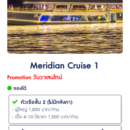
Meridian Cruise 1
Promotion วันวาเลนไทน์
จองได้
หัวเรือชั้น 2 (ไม่มีหลังคา)
- ผู้ใหญ่ 1,800 บาท/ท่าน
- เด็ก 4-10 ปีราคา 1,500 บาท/ท่าน