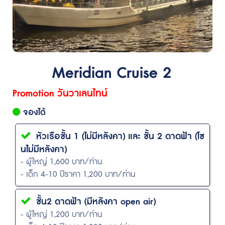
Meridian Cruise 2
Promotion วันวาเลนไทน์
จองได้
หัวเรือชั้น 1 (ไม่มีหลังคา) และ ชั้น 2 ดาดฟ้า (โซ
นไม่มีหลังคา)
- ผู้ใหญ่ 1,600 บาท/ท่าน
- เด็ก 4-10 ปีราคา 1,200 บาท/ท่าน
ชั้น2 ดาดฟ้า (มีหลังคา open air)
- ผู้ใหญ่ 1,200 บาท/ท่าน