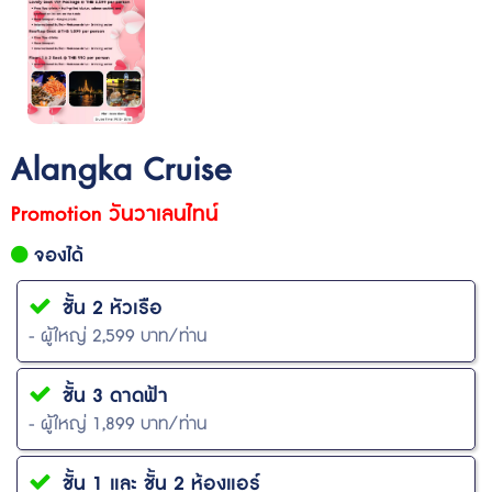
Alangka Cruise
Promotion วันวาเลนไทน์
จองได้
ชั้น 2 หัวเรือ
- ผู้ใหญ่ 2,599 บาท/ท่าน
ชั้น 3 ดาดฟ้า
- ผู้ใหญ่ 1,899 บาท/ท่าน
ชั้น 1 และ ชั้น 2 ห้องแอร์