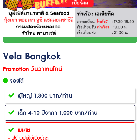
Vela Bangkok
Promotion วันวาเลนไทน์
จองได้
ผู้ใหญ่ 1,300 บาท/ท่าน
เด็ก 4-10 ปีราคา 1,000 บาท/ท่าน
พิเศษ
- ฟรี บุฟเฟ่ย์เบียร์สด