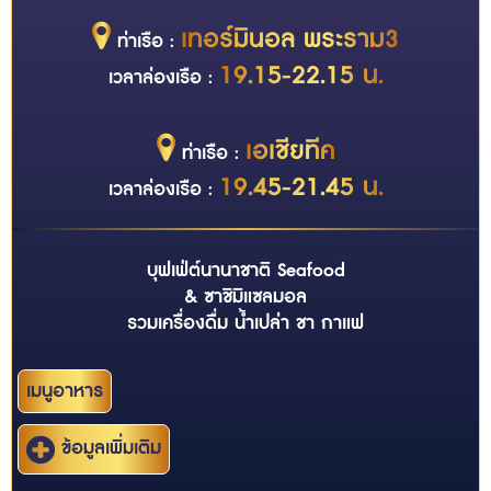
เทอร์มินอล พระราม3
ท่าเรือ :
19.15-22.15 น.
เวลาล่องเรือ :
เอเชียทีค
ท่าเรือ :
19.45-21.45 น.
เวลาล่องเรือ :
บุฟเฟ่ต์นานาชาติ Seafood
& ซาชิมิแซลมอล
รวมเครื่องดื่ม น้ำเปล่า ชา กาแฟ
เมนูอาหาร
ข้อมูลเพิ่มเติม