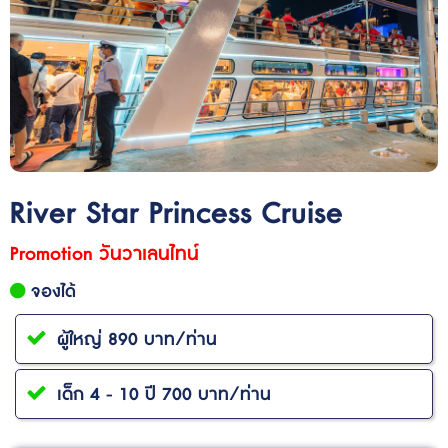
River Star Princess Cruise
Promotion วันวาเลนไทน์
จองได้
ผู้ใหญ่ 890 บาท/ท่าน
เด็ก 4 - 10 ปี 700 บาท/ท่าน