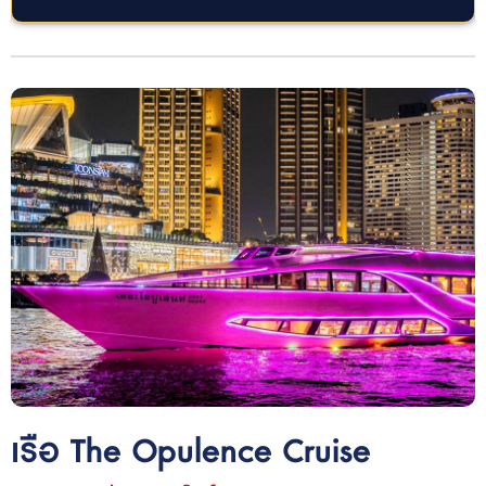
เรือ The Opulence Cruise