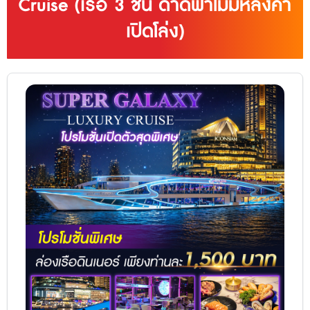
Cruise (เรือ 3 ชั้น ดาดฟ้าไม่มีหลังคา
เปิดโล่ง)