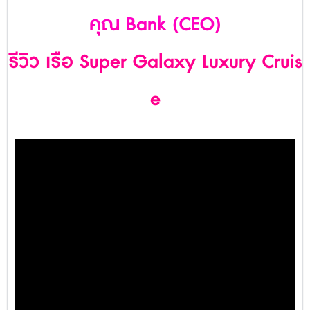
คุณ Bank (CEO)
รีวิว เรือ Super Galaxy Luxury Cruis
e