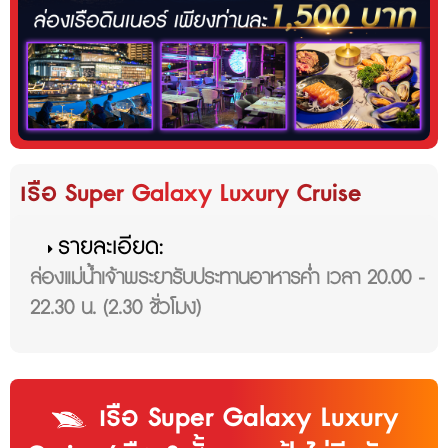
เรือ Super Galaxy Luxury Cruise
รายละเอียด:
ล่องแม่น้ำเจ้าพระยารับประทานอาหารค่ำ เวลา 20.00 -
22.30 น. (2.30 ชั่วโมง)
เรือ Super Galaxy Luxury