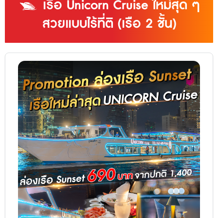
เรือ Unicorn Cruise ใหม่สุด ๆ
สวยแบบไร้ที่ติ (เรือ 2 ชั้น)