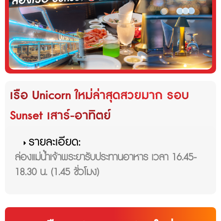
เรือ Unicorn ใหม่ล่าสุดสวยมาก รอบ
Sunset เสาร์-อาทิตย์
รายละเอียด:
ล่องแม่น้ำเจ้าพระยารับประทานอาหาร เวลา 16.45-
18.30 น. (1.45 ชั่วโมง)