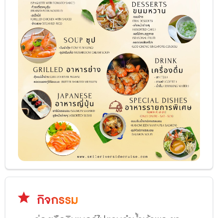
star
กิจกรรม