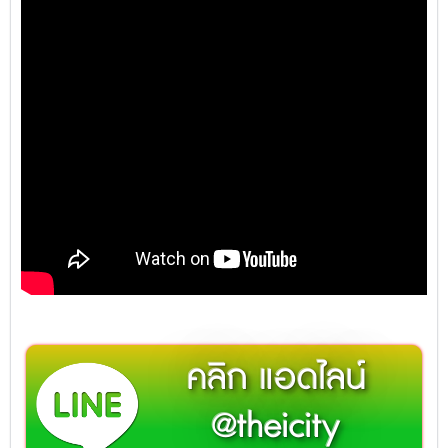
คลิก แอดไลน์
@theicity