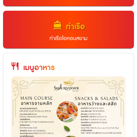
directions_boat
ท่าเรือ
ท่าเรือไอคอนสยาม
restaurant
เมนูอาหาร