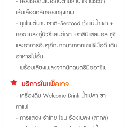
- ล่องเรือดินเนอร์ไปตามลำน้ำเจ้าพระยา
เส้นเลือดหลักของกรุงเทพ
- บุฟเฟต์นานาชาติ+Seafood กุ้งแม่น้ำเผา +
หอยแมลงภู่นิวซีแลนด์เผา +ซาชิมิแซลมอล ซูชิ
และอาหารอื่นๆอีกมากมายจากเชฟฝีมือดี เติม
อาหารไม่อั้น
- พร้อมเสียงเพลงจากนักดนตรีมืออาชีพ
star
บริการในแพ็คเกจ
- เครื่องดื่ม Welcome Drink น้ำเปล่า ชา
กาแฟ
- การแสดง รำไทย โขน ร้องเพลง (สากล)