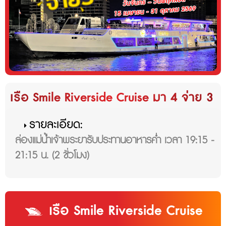
เรือ Smile Riverside Cruise มา 4 จ่าย 3
รายละเอียด:
ล่องแม่น้ำเจ้าพระยารับประทานอาหารค่ำ เวลา 19:15 -
21:15 น. (2 ชั่วโมง)
เรือ Smile Riverside Cruise