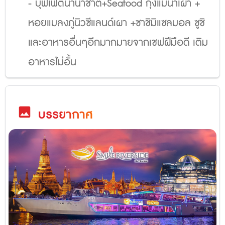
- บุฟเฟต์นานาชาติ+Seafood กุ้งแม่น้ำเผา +
หอยแมลงภู่นิวซีแลนด์เผา +ซาชิมิแซลมอล ซูชิ
และอาหารอื่นๆอีกมากมายจากเชฟฝีมือดี เติม
อาหารไม่อั้น
image
บรรยากาศ