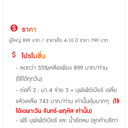
monetization_on
ราคา
ผู้ใหญ่ 899 บาท / ราคาเด็ก 4-10 ปี ราคา 799 บาท
attach_money
โปรโมชั่น
- ลดกว่า 55%เหลือเพียง 899 บาท/ท่าน
(ใช้ได้ทุกวัน)
- ต่อที่ 2 : มา 4 จ่าย 3 + บุฟเฟ่ต์เบียร์ เฉลี่ย
แล้วเหลือ 743 บาท/ท่าน เท่านั้นคุ้มมากๆ
(ใช้
ได้เฉพาะวัน จันทร์-พฤหัส เท่านั้น)
- ฟรี บุฟเฟ่ต์เบียร์ และ น้ำอัดลม (ลูกค้าบริกา