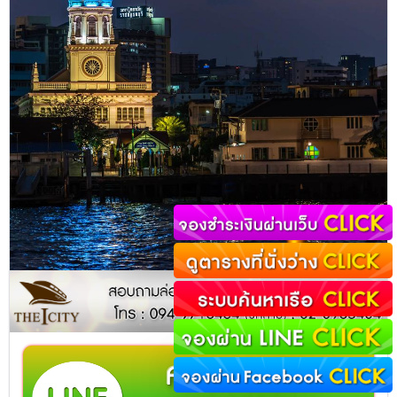
คลิก แอดไลน์