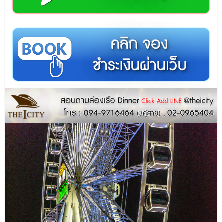
คลิก จอง
ชำระเงินผ่านเว็บ